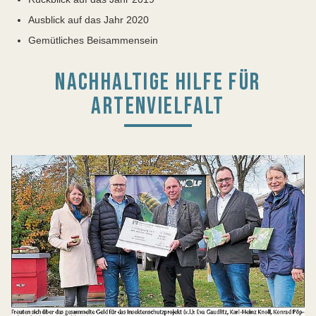
Ausblick auf das Jahr 2020
Gemütliches Beisammensein
NACHHALTIGE HILFE FÜR
ARTENVIELFALT