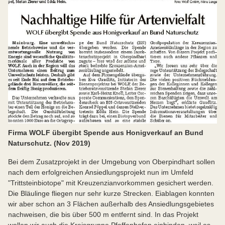
Firma WOLF übergibt Spende aus Honigverkauf an Bund
Naturschutz. (Nov 2019)
Bei dem Zusatzprojekt in der Umgebung von Oberpindhart sollen
nach dem erfolgreichen Ansiedlungsprojekt nun im Umfeld
"Trittsteinbiotope" mit Kreuzenzianvorkommen gesichert werden.
Die Bläulinge fliegen nur sehr kurze Strecken. Eiablagen konnten
wir aber schon an 3 Flächen außerhalb des Ansiedlungsgebietes
nachweisen, die bis über 500 m entfernt sind. In das Projekt