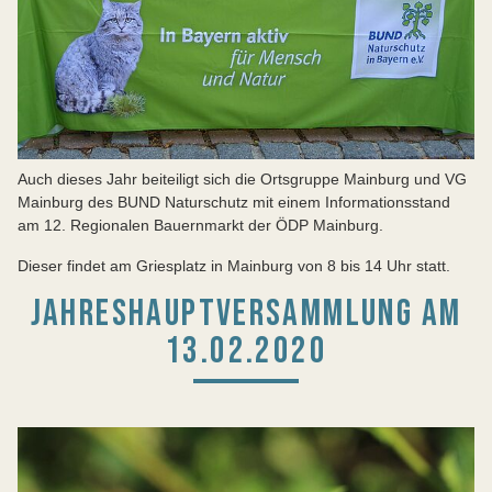
Auch dieses Jahr beiteiligt sich die Ortsgruppe Mainburg und VG
Mainburg des BUND Naturschutz mit einem Informationsstand
am 12. Regionalen Bauernmarkt der ÖDP Mainburg.
Dieser findet am Griesplatz in Mainburg von 8 bis 14 Uhr statt.
JAHRESHAUPTVERSAMMLUNG AM
13.02.2020