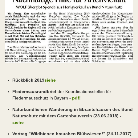
Rückblick 2019
siehe
Fledermausrundbrief
der Koordinationsstellen für
Fledermausschutz in Bayern -
pdf!
Naturkundlichen Wanderung in Ebrantshausen des Bund
Naturschutz mit dem Gartenbauverein (23.06.2018) -
siehe
Vortrag "Wildbienen brauchen Blühwiesen!" (24.11.2017)