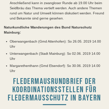
Anschließend kann in zwangloser Runde ab 19.00 Uhr beim
Seidlbräu das Thema vertieft werden. Auch andere Themen
rund um Natur und Umwelt können diskutiert werden. Freund
und Bekannte sind gerne gesehen.
Naturkundliche Wanderungen des
Bund Naturschutz
Mainburg:
Oberwangenbach (Gmd Attenhofen): So 26.05. 2019 14.00
Uhr
Unterwangenbach (Stadt Mainburg): So 02.06. 2019 14.00
Uhr
Margarethenthann (Gmd Elsendorf): So 30.06. 2019 14.00
Uhr
FLEDERMAUSRUNDBRIEF DER
KOORDINATIONSSTELLEN FÜR
FLEDERMAUSSCHUTZ IN BAYERN