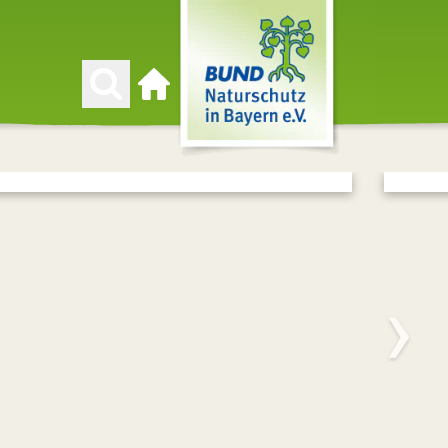
Zur Startseite