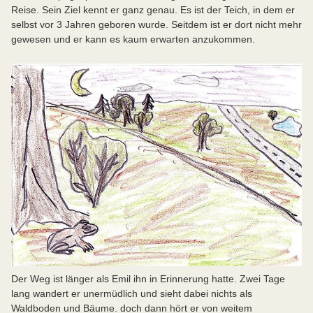
Reise. Sein Ziel kennt er ganz genau. Es ist der Teich, in dem er
selbst vor 3 Jahren geboren wurde. Seitdem ist er dort nicht mehr
gewesen und er kann es kaum erwarten anzukommen.
Der Weg ist länger als Emil ihn in Erinnerung hatte. Zwei Tage
lang wandert er unermüdlich und sieht dabei nichts als
Waldboden und Bäume. doch dann hört er von weitem