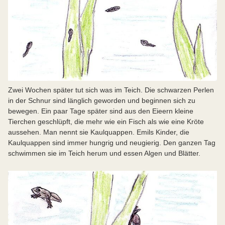
Zwei Wochen später tut sich was im Teich. Die schwarzen Perlen
in der Schnur sind länglich geworden und beginnen sich zu
bewegen. Ein paar Tage später sind aus den Eieern kleine
Tierchen geschlüpft, die mehr wie ein Fisch als wie eine Kröte
aussehen. Man nennt sie Kaulquappen. Emils Kinder, die
Kaulquappen sind immer hungrig und neugierig. Den ganzen Tag
schwimmen sie im Teich herum und essen Algen und Blätter.