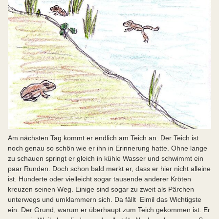
Am nächsten Tag kommt er endlich am Teich an. Der Teich ist
noch genau so schön wie er ihn in Erinnerung hatte. Ohne lange
zu schauen springt er gleich in kühle Wasser und schwimmt ein
paar Runden. Doch schon bald merkt er, dass er hier nicht alleine
ist. Hunderte oder vielleicht sogar tausende anderer Kröten
kreuzen seinen Weg. Einige sind sogar zu zweit als Pärchen
unterwegs und umklammern sich. Da fällt Eimil das Wichtigste
ein. Der Grund, warum er überhaupt zum Teich gekommen ist. Er