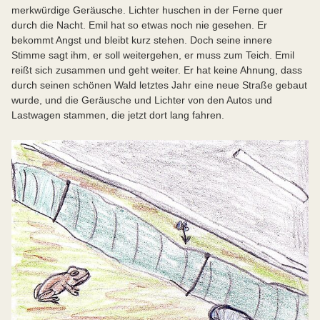
merkwürdige Geräusche. Lichter huschen in der Ferne quer
durch die Nacht. Emil hat so etwas noch nie gesehen. Er
bekommt Angst und bleibt kurz stehen. Doch seine innere
Stimme sagt ihm, er soll weitergehen, er muss zum Teich. Emil
reißt sich zusammen und geht weiter. Er hat keine Ahnung, dass
durch seinen schönen Wald letztes Jahr eine neue Straße gebaut
wurde, und die Geräusche und Lichter von den Autos und
Lastwagen stammen, die jetzt dort lang fahren.