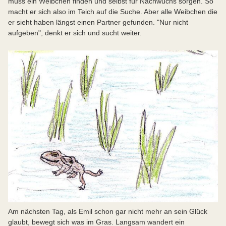
muss ein Weibchen finden und selbst für Nachwuchs sorgen. So
macht er sich also im Teich auf die Suche. Aber alle Weibchen die
er sieht haben längst einen Partner gefunden. "Nur nicht
aufgeben", denkt er sich und sucht weiter.
Am nächsten Tag, als Emil schon gar nicht mehr an sein Glück
glaubt, bewegt sich was im Gras. Langsam wandert ein