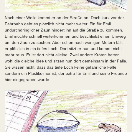
Nach einer Weile kommt er an der Straße an. Doch kurz vor der
Fahrbahn geht es plötzlich nicht mehr weiter. Ein für Emil
undurchdringlicher Zaun hindert ihn auf die Straße zu kommen.
Emil möchte schnell weiterkommen und beschließt einen Umweg
um den Zaun zu suchen. Aber schon nach wenigen Metern fällt
er plötzlich in ein tiefes Loch. Dort sitzt er nun und kommt nicht
mehr raus. Er ist dort nicht alleine. Zwei andere Kröten hatten
wohl die gleiche Idee und sitzen nun dort gemeinsam in der Falle.
Sie wissen nicht, dass das tiefe Loch keine gefährliche Falle
sondern ein Plastikeimer ist, der extra für Emil und seine Freunde
hier eingegraben wurde.