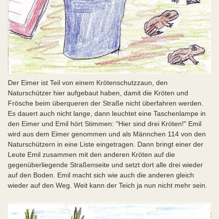
Der Eimer ist Teil von einem Krötenschutzzaun, den
Naturschützer hier aufgebaut haben, damit die Kröten und
Frösche beim überqueren der Straße nicht überfahren werden.
Es dauert auch nicht lange, dann leuchtet eine Taschenlampe in
den Eimer und Emil hört Stimmen: "Hier sind drei Kröten!" Emil
wird aus dem Eimer genommen und als Männchen 114 von den
Naturschützern in eine Liste eingetragen. Dann bringt einer der
Leute Emil zusammen mit den anderen Kröten auf die
gegenüberliegende Straßenseite und setzt dort alle drei wieder
auf den Boden. Emil macht sich wie auch die anderen gleich
wieder auf den Weg. Weit kann der Teich ja nun nicht mehr sein.