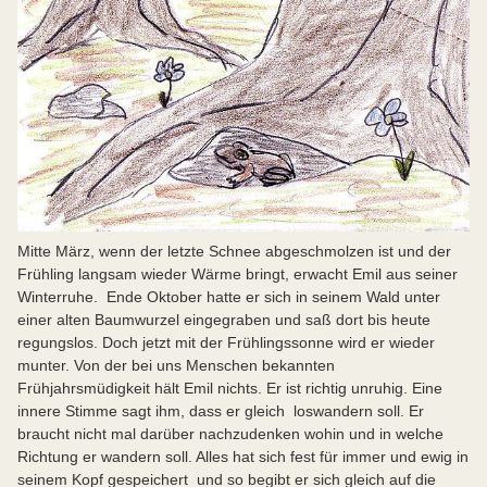
Mitte März, wenn der letzte Schnee abgeschmolzen ist und der
Frühling langsam wieder Wärme bringt, erwacht Emil aus seiner
Winterruhe. Ende Oktober hatte er sich in seinem Wald unter
einer alten Baumwurzel eingegraben und saß dort bis heute
regungslos. Doch jetzt mit der Frühlingssonne wird er wieder
munter. Von der bei uns Menschen bekannten
Frühjahrsmüdigkeit hält Emil nichts. Er ist richtig unruhig. Eine
innere Stimme sagt ihm, dass er gleich loswandern soll. Er
braucht nicht mal darüber nachzudenken wohin und in welche
Richtung er wandern soll. Alles hat sich fest für immer und ewig in
seinem Kopf gespeichert und so begibt er sich gleich auf die