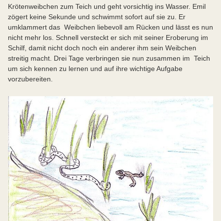
Krötenweibchen zum Teich und geht vorsichtig ins Wasser. Emil
zögert keine Sekunde und schwimmt sofort auf sie zu. Er
umklammert das Weibchen liebevoll am Rücken und lässt es nun
nicht mehr los. Schnell versteckt er sich mit seiner Eroberung im
Schilf, damit nicht doch noch ein anderer ihm sein Weibchen
streitig macht. Drei Tage verbringen sie nun zusammen im Teich
um sich kennen zu lernen und auf ihre wichtige Aufgabe
vorzubereiten.