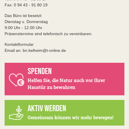
Fax: 0 94 43 - 91 80 19
Das Büro ist besetzt:
Dienstag u. Donnerstag
9:00 Uhr - 12.00 Uhr
Präsenztermine sind telefonisch zu vereinbaren.
Kontaktformular
Email an: bn.kelheim@t-online.de
SPENDEN
Helfen Sie, die Natur auch vor Ihrer
Haustür zu bewahren
AKTIV WERDEN
Gemeinsam können wir mehr bewegen!